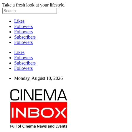
Take a fresh look at your lifestyle.
Likes
Followers
Followers
Subscribers
Followers
Likes
Followers
Subscribers
Followers
Monday, August 10, 2026