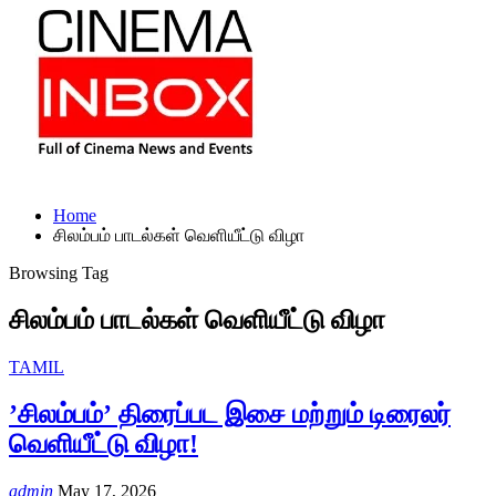
Home
சிலம்பம் பாடல்கள் வெளியீட்டு விழா
Browsing Tag
சிலம்பம் பாடல்கள் வெளியீட்டு விழா
TAMIL
’சிலம்பம்’ திரைப்பட இசை மற்றும் டிரைலர்
வெளியீட்டு விழா!
admin
May 17, 2026