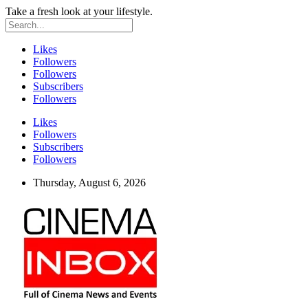
Take a fresh look at your lifestyle.
Likes
Followers
Followers
Subscribers
Followers
Likes
Followers
Subscribers
Followers
Thursday, August 6, 2026