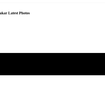
akar Latest Photos