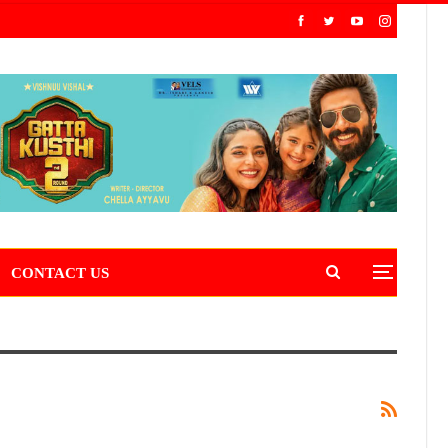
CONTACT US