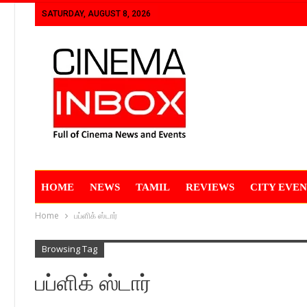
SATURDAY, AUGUST 8, 2026
HOME
NEWS
TAMIL
REVIEWS
CITY EVEN
Home
பப்ளிக் ஸ்டார்
Browsing Tag
பப்ளிக் ஸ்டார்