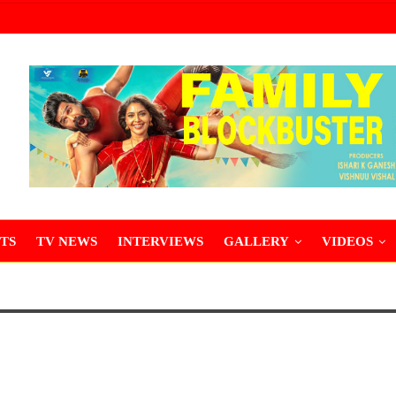
TS
TV NEWS
INTERVIEWS
GALLERY
VIDEOS