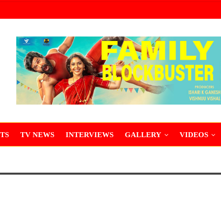
TS
TV NEWS
INTERVIEWS
GALLERY
VIDEOS