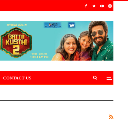
CONTACT US