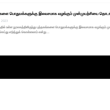
ங்களை பொதுமக்களுக்கு இலவசமாக வழங்கும் முன்முயற்சியை தொட
, 2023
 உள்ள நூலகத்திலிருந்து புத்தகங்களை பொதுமக்களுக்கு இலவசமாக வழங்கும் முன்முயற்
செய்து எடுத்துக் கொள்ளலாம் என்று…