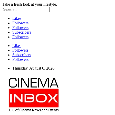
Take a fresh look at your lifestyle.
Likes
Followers
Followers
Subscribers
Followers
Likes
Followers
Subscribers
Followers
Thursday, August 6, 2026