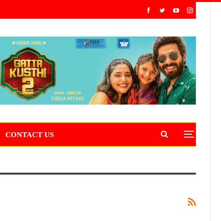
CONTACT US