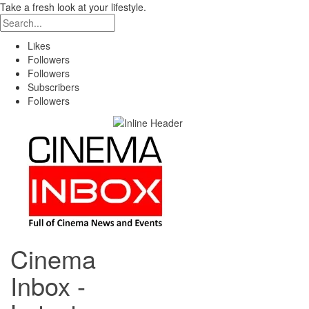
Take a fresh look at your lifestyle.
Likes
Followers
Followers
Subscribers
Followers
Cinema
Inbox -