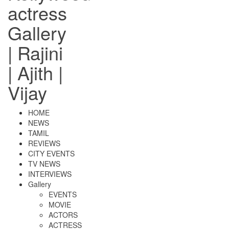
actress
Gallery
| Rajini
| Ajith |
Vijay
HOME
NEWS
TAMIL
REVIEWS
CITY EVENTS
TV NEWS
INTERVIEWS
Gallery
EVENTS
MOVIE
ACTORS
ACTRESS