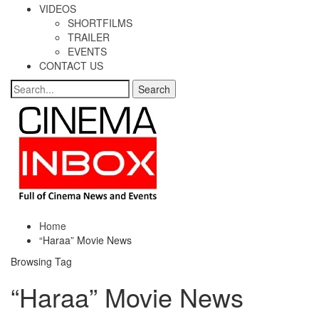
VIDEOS
SHORTFILMS
TRAILER
EVENTS
CONTACT US
Home
“Haraa” Movie News
Browsing Tag
“Haraa” Movie News