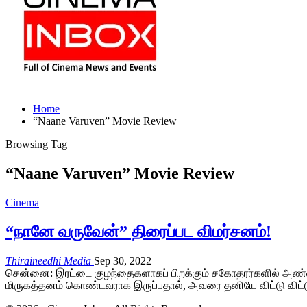
Home
“Naane Varuven” Movie Review
Browsing Tag
“Naane Varuven” Movie Review
Cinema
“நானே வருவேன்” திரைப்பட விமர்சனம்!
Thiraineedhi Media
Sep 30, 2022
சென்னை: இரட்டை குழந்தைகளாகப் பிறக்கும் சகோதரர்களில் அண்
மிருகத்தனம் கொண்டவராக இருப்பதால், அவரை தனியே விட்டு விட்