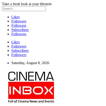
Take a fresh look at your lifestyle.
Likes
Followers
Followers
Subscribers
Followers
Likes
Followers
Subscribers
Followers
Saturday, August 8, 2026