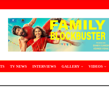
TS
TV NEWS
INTERVIEWS
GALLERY
VIDEOS