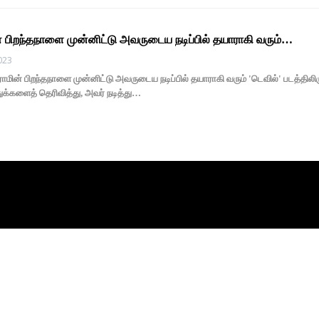
ன் பிறந்தநாளை முன்னிட்டு அவருடைய நடிப்பில் தயாராகி வரும்…
2023
மின் பிறந்தநாளை முன்னிட்டு அவருடைய நடிப்பில் தயாராகி வரும் 'டெவில்' படத்திலி
துக்களைத் தெரிவித்து, அவர் நடித்து…