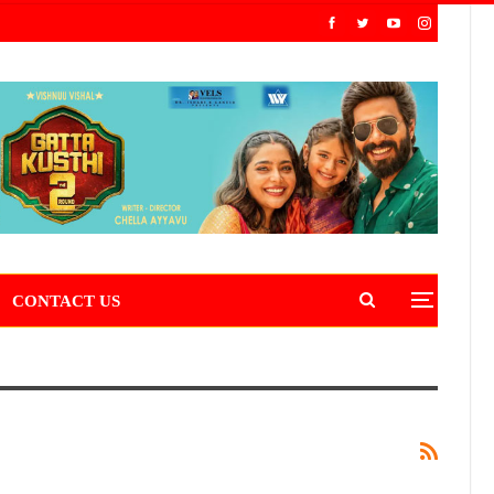
CONTACT US