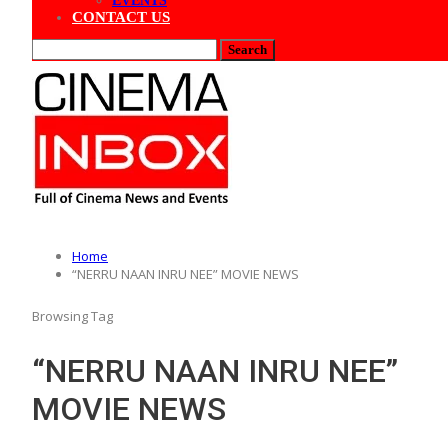
EVENTS
CONTACT US
Home
“NERRU NAAN INRU NEE” MOVIE NEWS
Browsing Tag
“NERRU NAAN INRU NEE”
MOVIE NEWS