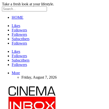
Take a fresh look at your lifestyle.
HOME
Likes
Followers
Followers
Subscribers
Followers
Likes
Followers
Subscribers
Followers
More
Friday, August 7, 2026