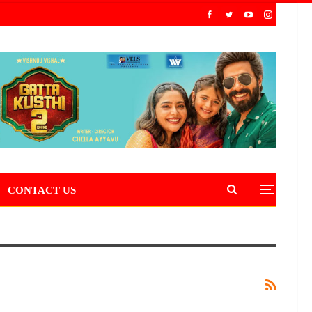
CONTACT US