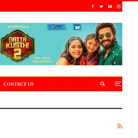
CONTACT US