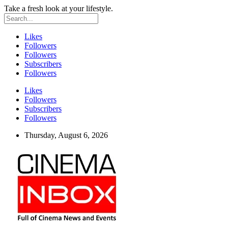
Take a fresh look at your lifestyle.
Likes
Followers
Followers
Subscribers
Followers
Likes
Followers
Subscribers
Followers
Thursday, August 6, 2026