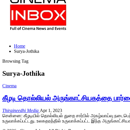
Home
Surya-Jothika
Browsing Tag
Surya-Jothika
Cinema
கீழடி தொல்லியல் அருங்காட்சியகத்தை பார்வைய
Thiraineedhi Media
Apr 1, 2023
சென்னை: கீழடியில் தொல்லியல் துறை சார்பில் அகழ்வாய்வு நடைபெற்
உருவாக்கப்பட்டது. உலகதரத்தில் உருவாக்கப்பட்ட இந்த அருங்காட்சி