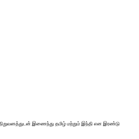
நிறுவனத்துடன் இணைந்து தமிழ் மற்றும் இந்தி என இரண்டு