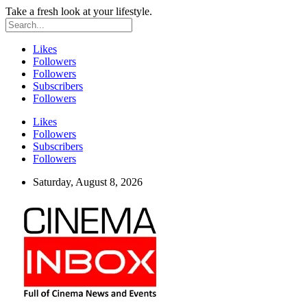
Take a fresh look at your lifestyle.
Likes
Followers
Followers
Subscribers
Followers
Likes
Followers
Subscribers
Followers
Saturday, August 8, 2026