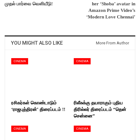
முதல் பார்வை வெளியீடு!
her ‘Shoba’ avatar in
Amazon Prime Video’s
‘Modern Love Chennai’
YOU MIGHT ALSO LIKE
More From Author
CINEMA
CINEMA
ரசிகர்கள் கொண்டாடும்
ரிலீசுக்கு தயாராகும் புதிய
‘ராஜபுத்திரன்’ திரைப்படம் !!
திரில்லர் திரைப்படம் “தென்
சென்னை”
CINEMA
CINEMA