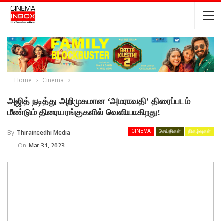
Home
Cinema
அஜித் நடித்து அறிமுகமான ‘அமராவதி’ திரைப்படம்
மீண்டும் திரையரங்குகளில் வெளியாகிறது!
By
Thiraineedhi Media
CINEMA
செய்திகள்
நிகழ்வுகள்
On
Mar 31, 2023