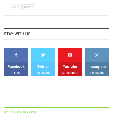
PREV
NEXT
STAY WITH US
Facebook
Twitter
Youtube
Instagram
Likes
Followers
Subscribers
Followers