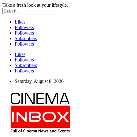
Take a fresh look at your lifestyle.
Likes
Followers
Followers
Subscribers
Followers
Likes
Followers
Subscribers
Followers
Saturday, August 8, 2026