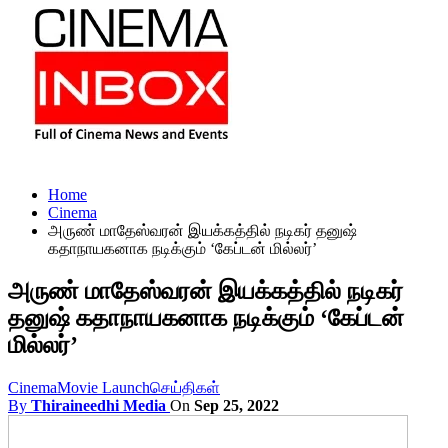
Home
Cinema
அருண் மாதேஸ்வரன் இயக்கத்தில் நடிகர் தனுஷ்
கதாநாயகனாக நடிக்கும் ‘கேப்டன் மில்லர்’
அருண் மாதேஸ்வரன் இயக்கத்தில் நடிகர்
தனுஷ் கதாநாயகனாக நடிக்கும் ‘கேப்டன்
மில்லர்’
Cinema
Movie Launch
செய்திகள்
By
Thiraineedhi Media
On
Sep 25, 2022