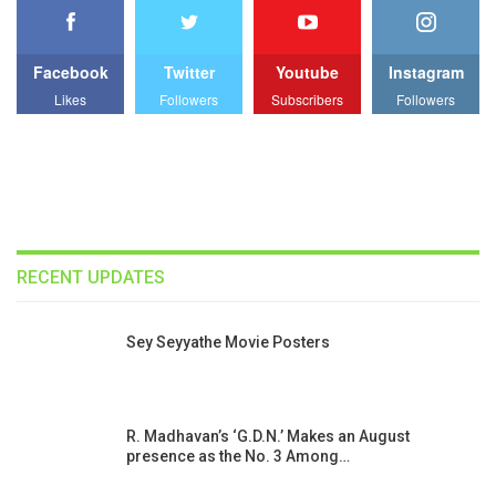
Facebook
Twitter
Youtube
Instagram
Likes
Followers
Subscribers
Followers
RECENT UPDATES
Sey Seyyathe Movie Posters
R. Madhavan’s ‘G.D.N.’ Makes an August
presence as the No. 3 Among…