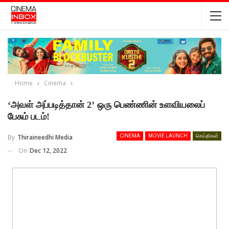
Home
Cinema
‘அவள் அப்படித்தான் 2’ ஒரு பெண்ணின் உளவியலைப்
பேசும் படம்!
By
Thiraineedhi Media
CINEMA
MOVIE LAUNCH
செய்திகள்
On
Dec 12, 2022