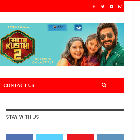
CONTACT US
STAY WITH US