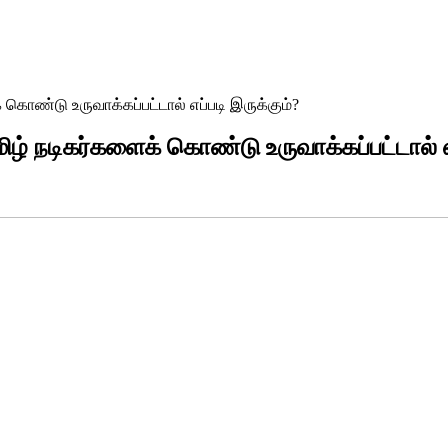
் கொண்டு உருவாக்கப்பட்டால் எப்படி இருக்கும்?
மிழ் நடிகர்களைக் கொண்டு உருவாக்கப்பட்டால் எ