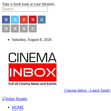
Take a fresh look at your lifestyle.
Saturday, August 8, 2026
Cinema Inbox - Latest Tamil 
HOME