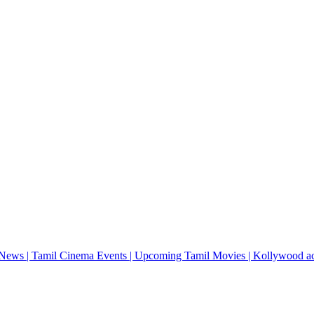
News | Tamil Cinema Events | Upcoming Tamil Movies | Kollywood actres