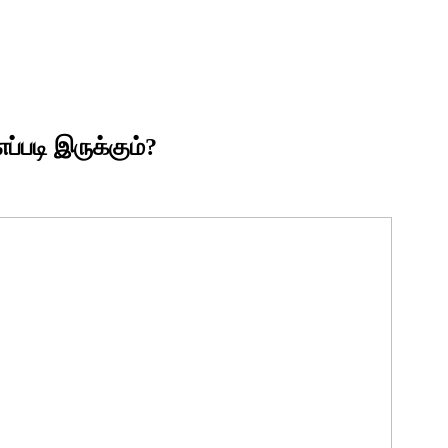
ப்படி இருக்கும்?