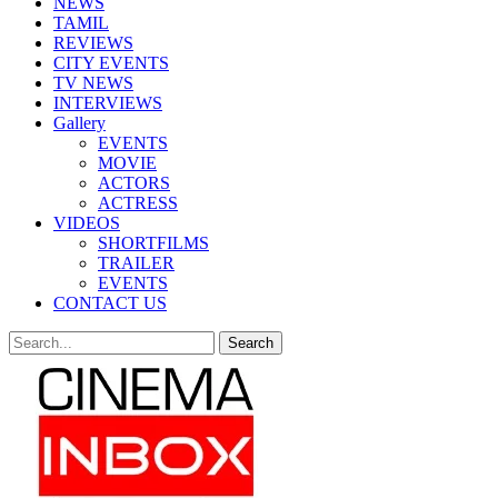
NEWS
TAMIL
REVIEWS
CITY EVENTS
TV NEWS
INTERVIEWS
Gallery
EVENTS
MOVIE
ACTORS
ACTRESS
VIDEOS
SHORTFILMS
TRAILER
EVENTS
CONTACT US