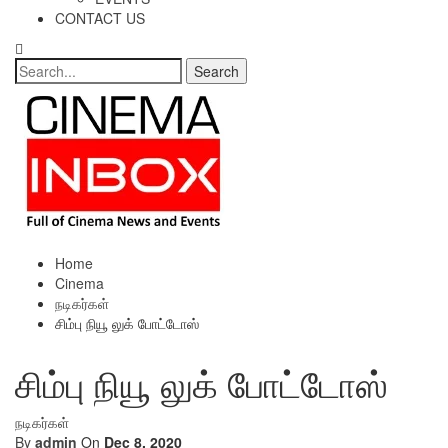
CONTACT US
Home
Cinema
நடிகர்கள்
சிம்பு நியூ லுக் போட்டோஸ்
சிம்பு நியூ லுக் போட்டோஸ்
நடிகர்கள்
By
admin
On
Dec 8, 2020