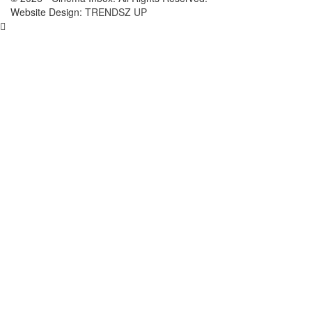
Website Design:
TRENDSZ UP