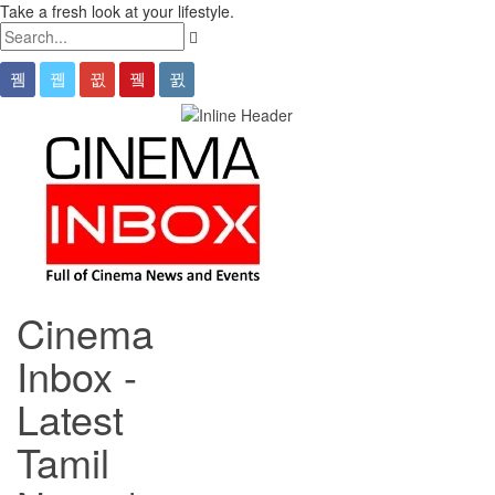
Take a fresh look at your lifestyle.
Cinema
Inbox -
Latest
Tamil