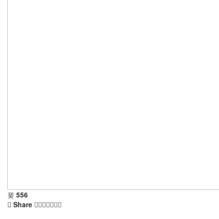
556
Share