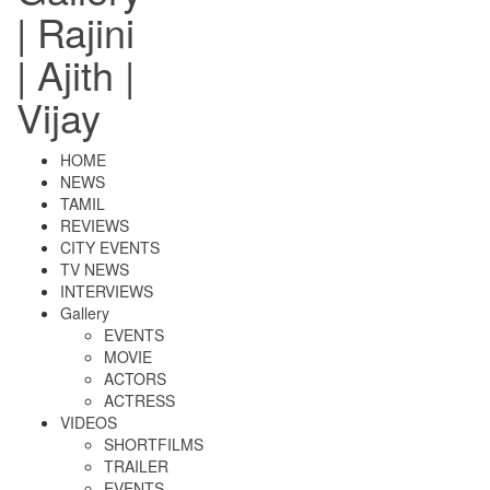
| Rajini
| Ajith |
Vijay
HOME
NEWS
TAMIL
REVIEWS
CITY EVENTS
TV NEWS
INTERVIEWS
Gallery
EVENTS
MOVIE
ACTORS
ACTRESS
VIDEOS
SHORTFILMS
TRAILER
EVENTS