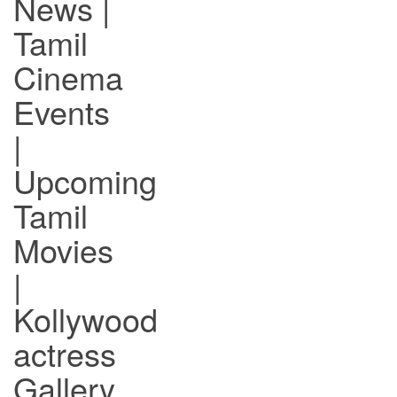
News |
Tamil
Cinema
Events
|
Upcoming
Tamil
Movies
|
Kollywood
actress
Gallery