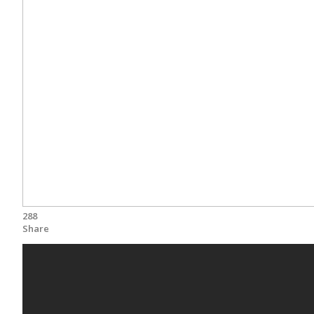
288
Share