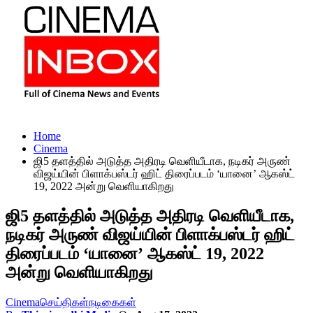
Home
Cinema
ஜி5 தளத்தில் அடுத்த அதிரடி வெளியீடாக, நடிகர் அருண்
விஜய்யின் பிளாக்பஸ்டர் ஹிட் திரைப்படம் ‘யானை’ ஆகஸ்ட்
19, 2022 அன்று வெளியாகிறது
ஜி5 தளத்தில் அடுத்த அதிரடி வெளியீடாக,
நடிகர் அருண் விஜய்யின் பிளாக்பஸ்டர் ஹிட்
திரைப்படம் ‘யானை’ ஆகஸ்ட் 19, 2022
அன்று வெளியாகிறது
Cinema
செய்திகள்
நடிகைகள்