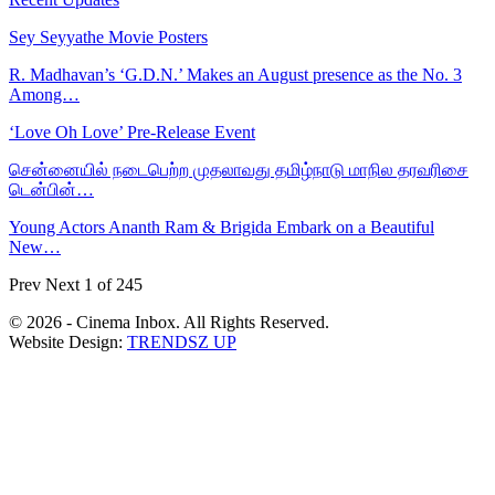
Sey Seyyathe Movie Posters
R. Madhavan’s ‘G.D.N.’ Makes an August presence as the No. 3
Among…
‘Love Oh Love’ Pre-Release Event
சென்னையில் நடைபெற்ற முதலாவது தமிழ்நாடு மாநில தரவரிசை
டென்பின்…
Young Actors Ananth Ram & Brigida Embark on a Beautiful
New…
Prev
Next
1 of 245
© 2026 - Cinema Inbox. All Rights Reserved.
Website Design:
TRENDSZ UP