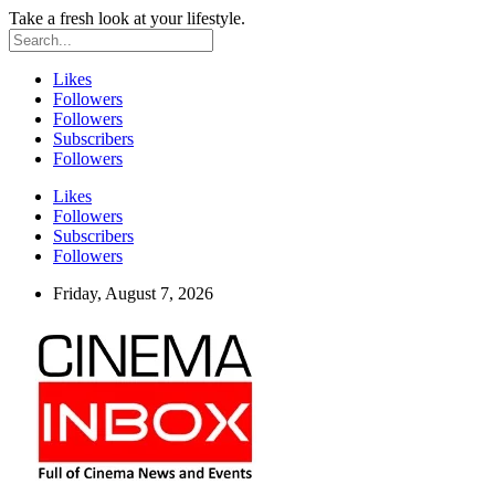
Take a fresh look at your lifestyle.
Likes
Followers
Followers
Subscribers
Followers
Likes
Followers
Subscribers
Followers
Friday, August 7, 2026