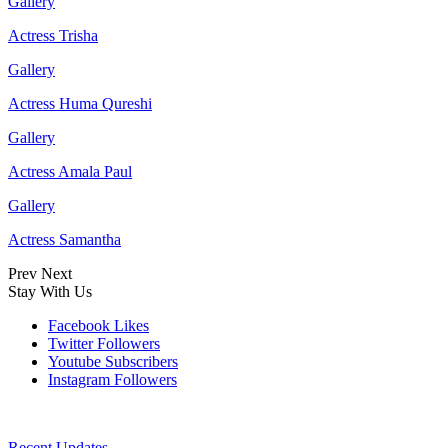
Gallery
Actress Trisha
Gallery
Actress Huma Qureshi
Gallery
Actress Amala Paul
Gallery
Actress Samantha
Prev
Next
Stay With Us
Facebook
Likes
Twitter
Followers
Youtube
Subscribers
Instagram
Followers
Recent Updates