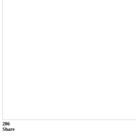
286
Share