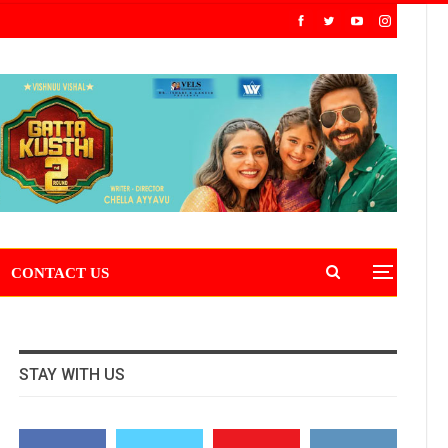
CONTACT US
STAY WITH US