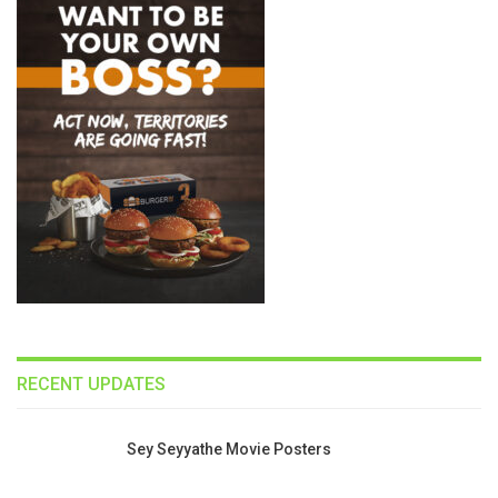
RECENT UPDATES
Sey Seyyathe Movie Posters