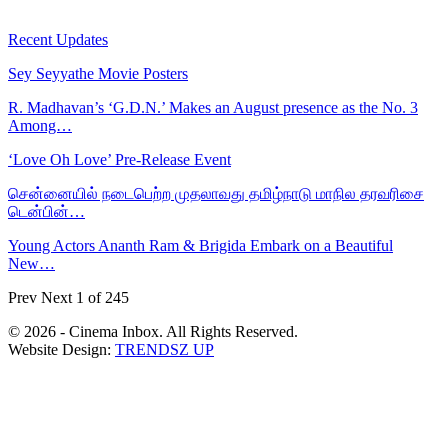
Recent Updates
Sey Seyyathe Movie Posters
R. Madhavan’s ‘G.D.N.’ Makes an August presence as the No. 3
Among…
‘Love Oh Love’ Pre-Release Event
சென்னையில் நடைபெற்ற முதலாவது தமிழ்நாடு மாநில தரவரிசை
டென்பின்…
Young Actors Ananth Ram & Brigida Embark on a Beautiful
New…
Prev
Next
1 of 245
© 2026 - Cinema Inbox. All Rights Reserved.
Website Design:
TRENDSZ UP