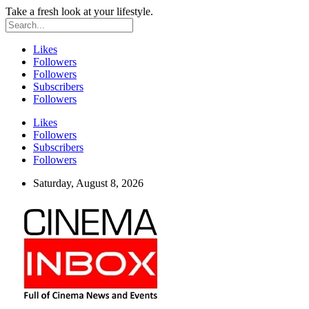
Take a fresh look at your lifestyle.
Likes
Followers
Followers
Subscribers
Followers
Likes
Followers
Subscribers
Followers
Saturday, August 8, 2026