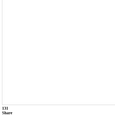
131
Share