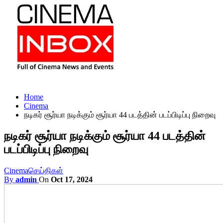
Home
Cinema
நடிகர் சூர்யா நடிக்கும் சூர்யா 44 படத்தின் படப்பிடிப்பு நிறைவு
நடிகர் சூர்யா நடிக்கும் சூர்யா 44 படத்தின்
படப்பிடிப்பு நிறைவு
Cinema
செய்திகள்
By
admin
On
Oct 17, 2024