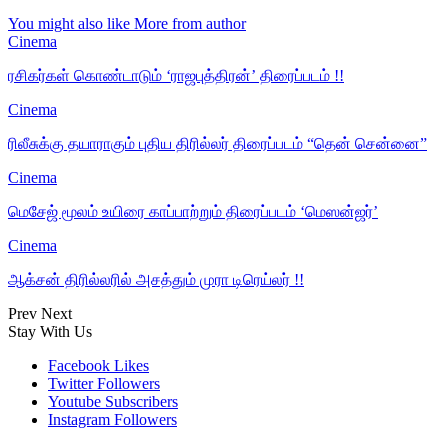
You might also like
More from author
Cinema
ரசிகர்கள் கொண்டாடும் ‘ராஜபுத்திரன்’ திரைப்படம் !!
Cinema
ரிலீசுக்கு தயாராகும் புதிய திரில்லர் திரைப்படம் “தென் சென்னை”
Cinema
மெசேஜ் மூலம் உயிரை காப்பாற்றும் திரைப்படம் ‘மெஸன்ஜர்’
Cinema
ஆக்சன் திரில்லரில் அசத்தும் முரா டிரெய்லர் !!
Prev
Next
Stay With Us
Facebook
Likes
Twitter
Followers
Youtube
Subscribers
Instagram
Followers