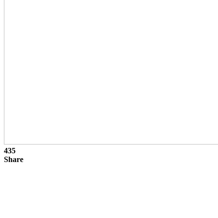
435
Share