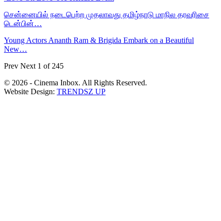
சென்னையில் நடைபெற்ற முதலாவது தமிழ்நாடு மாநில தரவரிசை
டென்பின்…
Young Actors Ananth Ram & Brigida Embark on a Beautiful
New…
Prev
Next
1 of 245
© 2026 - Cinema Inbox. All Rights Reserved.
Website Design:
TRENDSZ UP