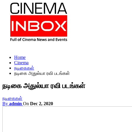
Home
Cinema
நடிகைகள்
நடிகை அதுல்யா ரவி படங்கள்
நடிகை அதுல்யா ரவி படங்கள்
நடிகைகள்
By
admin
On
Dec 2, 2020