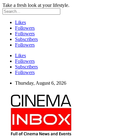
Take a fresh look at your lifestyle.
Likes
Followers
Followers
Subscribers
Followers
Likes
Followers
Subscribers
Followers
Thursday, August 6, 2026