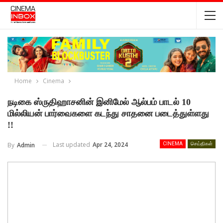
Home
Cinema
நடிகை ஸ்ருதிஹாசனின் இனிமேல் ஆல்பம் பாடல் 10
மில்லியன் பார்வைகளை கடந்து சாதனை படைத்துள்ளது
!!
Last updated
Apr 24, 2024
By
Admin
CINEMA
செய்திகள்