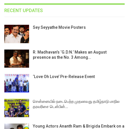
RECENT UPDATES
Sey Seyyathe Movie Posters
R. Madhavan’s ‘G.D.N.’ Makes an August
presence as the No. 3 Among…
‘Love Oh Love’ Pre-Release Event
சென்னையில் நடைபெற்ற முதலாவது தமிழ்நாடு மாநில
தரவரிசை டென்பின்…
Young Actors Ananth Ram & Brigida Embark on a