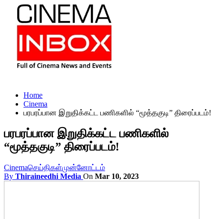
Home
Cinema
பரபரப்பான இறுதிக்கட்ட பணிகளில் “மூத்தகுடி” திரைப்படம்!
பரபரப்பான இறுதிக்கட்ட பணிகளில்
“மூத்தகுடி” திரைப்படம்!
Cinema
செய்திகள்
முன்னோட்டம்
By
Thiraineedhi Media
On
Mar 10, 2023