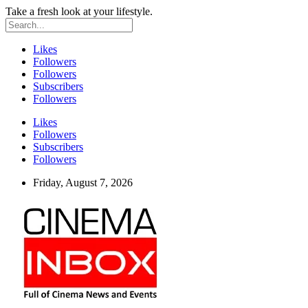
Take a fresh look at your lifestyle.
Likes
Followers
Followers
Subscribers
Followers
Likes
Followers
Subscribers
Followers
Friday, August 7, 2026