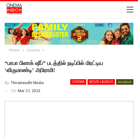
Home
Cinema
“பாபா பிளாக்‌ ஷீப்” படத்தில் நடிப்பில் மிரட்டிய
‘விருமாண்டி’ அபிராமி!
By
Thiraineedhi Media
CINEMA
MOVIE LAUNCH
செய்திகள்
On
Mar 21, 2023