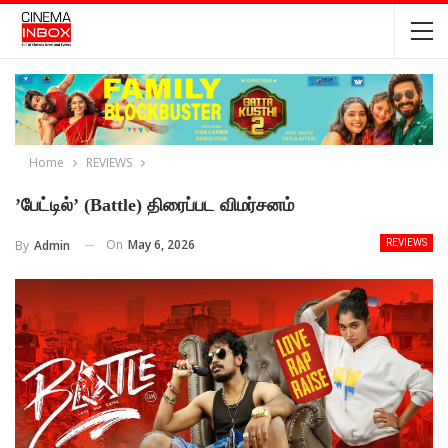
Home
REVIEWS
’பேட்டில்’ (Battle) திரைப்பட விமர்சனம்
On
May 6, 2026
By
Admin
REVIEWS