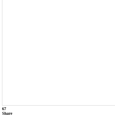
67
Share