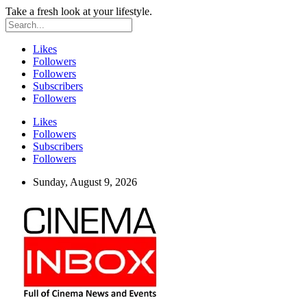
Take a fresh look at your lifestyle.
Likes
Followers
Followers
Subscribers
Followers
Likes
Followers
Subscribers
Followers
Sunday, August 9, 2026