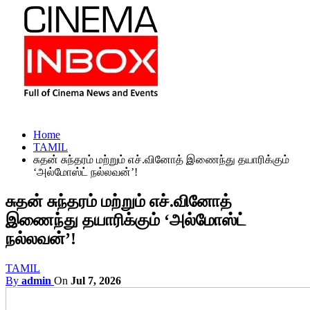
Home
TAMIL
சுதன் சுந்தரம் மற்றும் எச்.வினோத் இணைந்து தயாரிக்கும்
‘அல்மோஸ்ட் நல்லவன்’!
சுதன் சுந்தரம் மற்றும் எச்.வினோத்
இணைந்து தயாரிக்கும் ‘அல்மோஸ்ட்
நல்லவன்’!
TAMIL
By
admin
On
Jul 7, 2026