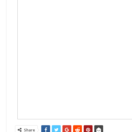
Share