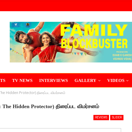
TS
TV NEWS
INTERVIEWS
GALLERY
VIDEOS
: The Hidden Protector) திரைப்பட விமர்சனம்
s: The Hidden Protector) திரைப்பட விமர்சனம்
REVIEWS
SLIDER