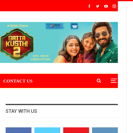
CONTACT US
STAY WITH US