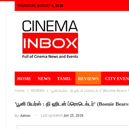
THURSDAY, AUGUST 6, 2026
HOME
NEWS
TAMIL
REVIEWS
CITY EVEN
Home
REVIEWS
’பூனி பியர்ஸ் : தி ஹிடன் ப்ரொடெக்டர்’ (Boonie Bears
’பூனி பியர்ஸ் : தி ஹிடன் ப்ரொடெக்டர்’ (Boonie Bear
Last updated
Jun 25, 2026
By
Admin