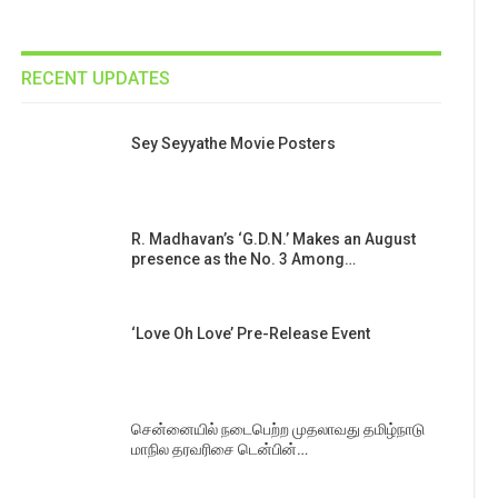
RECENT UPDATES
Sey Seyyathe Movie Posters
R. Madhavan’s ‘G.D.N.’ Makes an August
presence as the No. 3 Among…
‘Love Oh Love’ Pre-Release Event
சென்னையில் நடைபெற்ற முதலாவது தமிழ்நாடு
மாநில தரவரிசை டென்பின்…