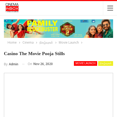
Home
Cinema
நிகழ்வுகள்
Movie Launch
Casino The Movie Pooja Stills
On
Nov 26, 2020
By
Admin
MOVIE LAUNCH
நிகழ்வுகள்