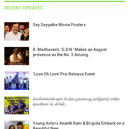
RECENT UPDATES
Sey Seyyathe Movie Posters
R. Madhavan’s ‘G.D.N.’ Makes an August
presence as the No. 3 Among…
‘Love Oh Love’ Pre-Release Event
சென்னையில் நடைபெற்ற முதலாவது தமிழ்நாடு மாநில
தரவரிசை டென்பின்…
Young Actors Ananth Ram & Brigida Embark on a
Beautiful New…