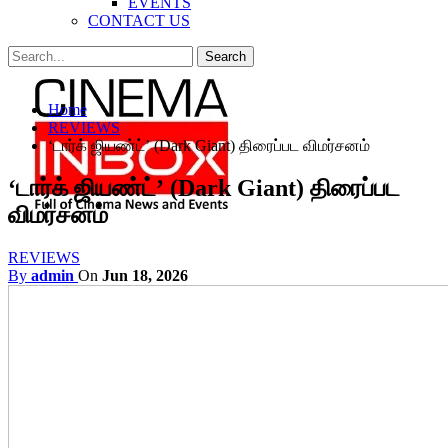
EVENTS
CONTACT US
Posts
Categories
Home
Tags
REVIEWS
‘டார்க் ஜியண்ட்’ (Dark Giant) திரைப்பட விமர்சனம்
‘டார்க் ஜியண்ட்’ (Dark Giant) திரைப்பட
விமர்சனம்
REVIEWS
By
admin
On
Jun 18, 2026