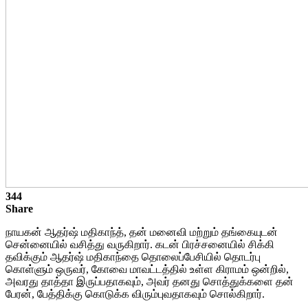
344
Share
நாயகன் ஆதர்ஷ் மதிகாந்த், தன் மனைவி மற்றும் தங்கையுடன்
சென்னையில் வசித்து வருகிறார். கடன் பிரச்சனையில் சிக்கி
தவிக்கும் ஆதர்ஷ் மதிகாந்தை தொலைப்பேசியில் தொடர்பு
கொள்ளும் ஒருவர், கோவை மாவட்டத்தில் உள்ள கிராமம் ஒன்றில்,
அவரது தாத்தா இருப்பதாகவும், அவர் தனது சொத்துக்களை தன்
பேரன், பேத்திக்கு கொடுக்க விரும்புவதாகவும் சொல்கிறார்.