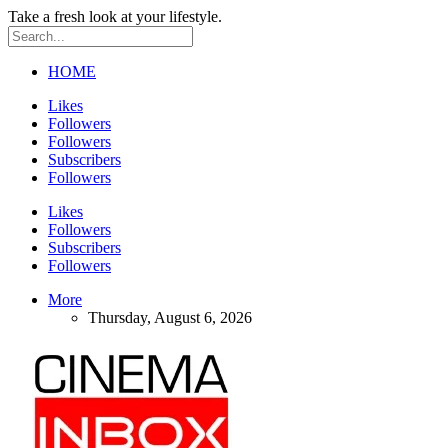
Take a fresh look at your lifestyle.
HOME
Likes
Followers
Followers
Subscribers
Followers
Likes
Followers
Subscribers
Followers
More
Thursday, August 6, 2026