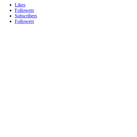
Likes
Followers
Subscribers
Followers