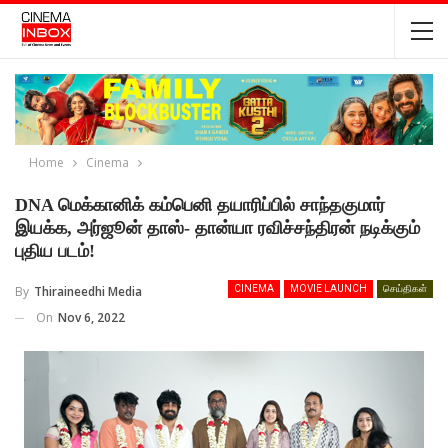
Home
Cinema
DNA மெக்கானிக் கம்பெனி தயாரிப்பில் சாந்தகுமார்
இயக்க, அர்ஜூன் தாஸ்- தான்யா ரவிச்சந்திரன் நடிக்கும்
புதிய படம்!
By
Thiraineedhi Media
CINEMA
MOVIE LAUNCH
செய்திகள்
On
Nov 6, 2022