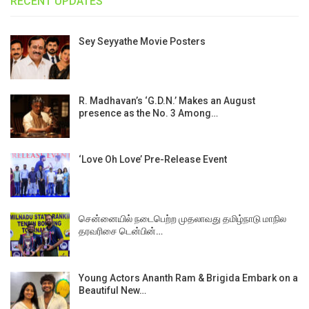
RECENT UPDATES
Sey Seyyathe Movie Posters
R. Madhavan’s ‘G.D.N.’ Makes an August
presence as the No. 3 Among…
‘Love Oh Love’ Pre-Release Event
சென்னையில் நடைபெற்ற முதலாவது தமிழ்நாடு மாநில
தரவரிசை டென்பின்…
Young Actors Ananth Ram & Brigida Embark on a
Beautiful New…