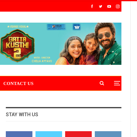
CONTACT US
STAY WITH US