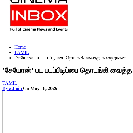
Home
TAMIL
’சேயோன்’ பட படப்பிடிப்பை தொடங்கி வைத்த கமல்ஹாசன்
’சேயோன்’ பட படப்பிடிப்பை தொடங்கி வைத்
TAMIL
By
admin
On
May 18, 2026