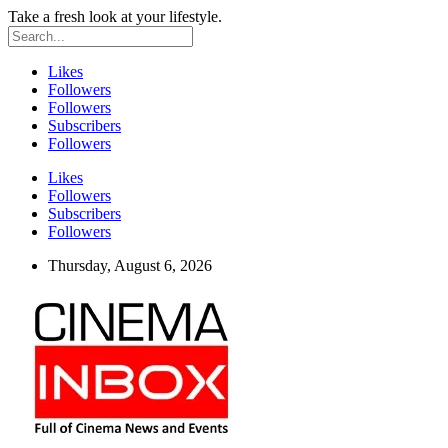
Take a fresh look at your lifestyle.
Likes
Followers
Followers
Subscribers
Followers
Likes
Followers
Subscribers
Followers
Thursday, August 6, 2026