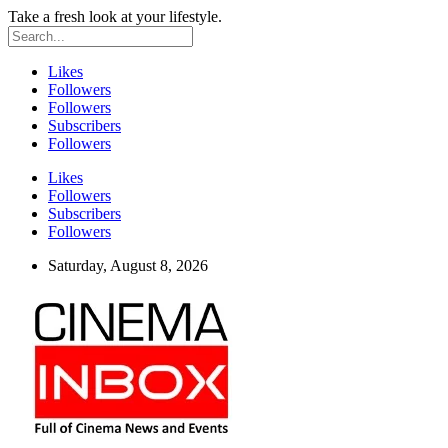
Take a fresh look at your lifestyle.
Likes
Followers
Followers
Subscribers
Followers
Likes
Followers
Subscribers
Followers
Saturday, August 8, 2026