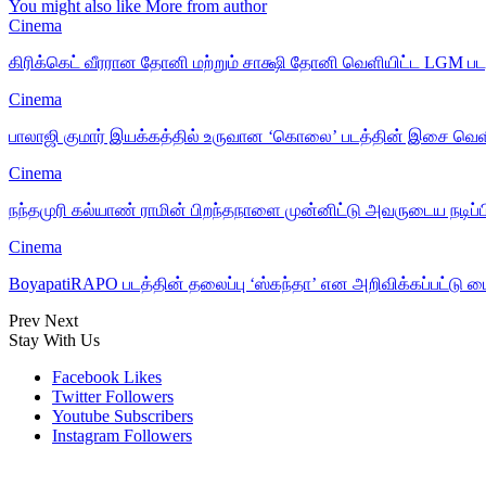
You might also like
More from author
Cinema
கிரிக்கெட் வீரரான தோனி மற்றும் சாக்ஷி தோனி வெளியிட்ட LGM ப
Cinema
பாலாஜி குமார் இயக்கத்தில் உருவான ‘கொலை’ படத்தின் இசை வெளிய
Cinema
நந்தமுரி கல்யாண் ராமின் பிறந்தநாளை முன்னிட்டு அவருடைய நடிப்ப
Cinema
BoyapatiRAPO படத்தின் தலைப்பு ‘ஸ்கந்தா’ என அறிவிக்கப்பட்டு டைட
Prev
Next
Stay With Us
Facebook
Likes
Twitter
Followers
Youtube
Subscribers
Instagram
Followers