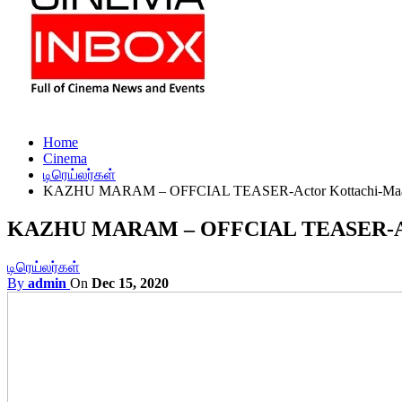
Home
Cinema
டிரெய்லர்கள்
KAZHU MARAM – OFFCIAL TEASER-Actor Kottachi-Maan
KAZHU MARAM – OFFCIAL TEASER-Acto
டிரெய்லர்கள்
By
admin
On
Dec 15, 2020