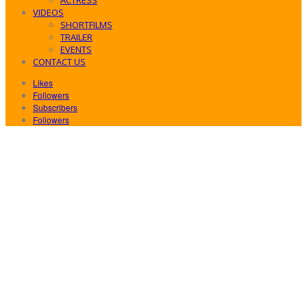
VIDEOS
SHORTFILMS
TRAILER
EVENTS
CONTACT US
Likes
Followers
Subscribers
Followers