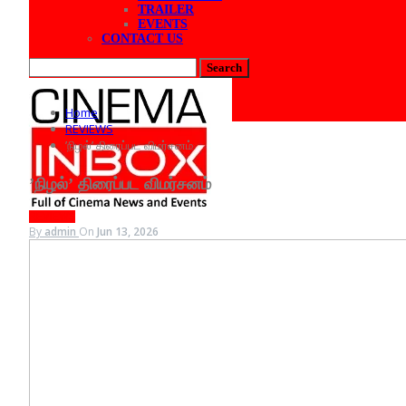
TRAILER
EVENTS
CONTACT US
Posts
Categories
Home
Tags
REVIEWS
’நிழல்’ திரைப்பட விமர்சனம்
’நிழல்’ திரைப்பட விமர்சனம்
REVIEWS
By
admin
On
Jun 13, 2026