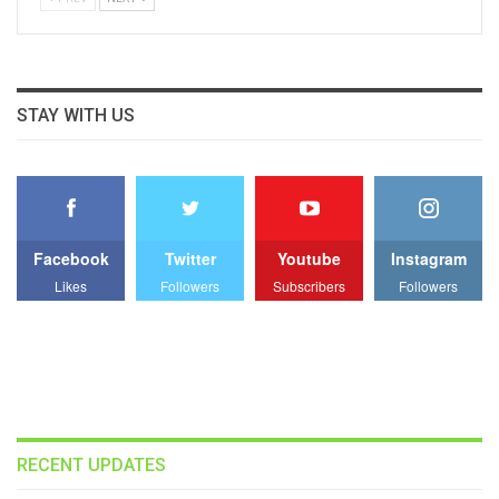
STAY WITH US
Facebook
Twitter
Youtube
Instagram
Likes
Followers
Subscribers
Followers
RECENT UPDATES