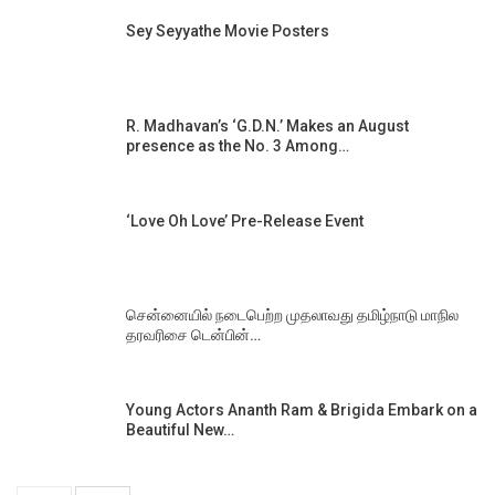
Sey Seyyathe Movie Posters
R. Madhavan’s ‘G.D.N.’ Makes an August
presence as the No. 3 Among…
‘Love Oh Love’ Pre-Release Event
சென்னையில் நடைபெற்ற முதலாவது தமிழ்நாடு மாநில
தரவரிசை டென்பின்…
Young Actors Ananth Ram & Brigida Embark on a
Beautiful New…