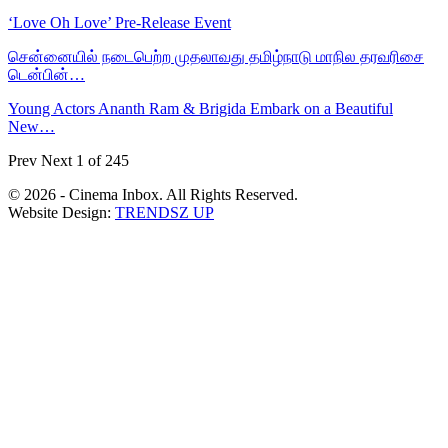
‘Love Oh Love’ Pre-Release Event
சென்னையில் நடைபெற்ற முதலாவது தமிழ்நாடு மாநில தரவரிசை
டென்பின்…
Young Actors Ananth Ram & Brigida Embark on a Beautiful
New…
Prev
Next
1 of 245
© 2026 - Cinema Inbox. All Rights Reserved.
Website Design:
TRENDSZ UP