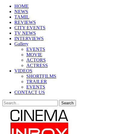
HOME
NEWS
TAMIL
REVIEWS
CITY EVENTS
TV NEWS
INTERVIEWS
Gallery
EVENTS
MOVIE
ACTORS
ACTRESS
VIDEOS
SHORTFILMS
TRAILER
EVENTS
CONTACT US