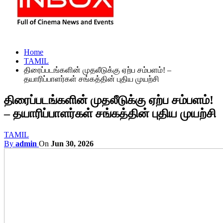
Home
TAMIL
திரைப்படங்களின் முதலீடுக்கு ஏற்ப சம்பளம்! –
தயாரிப்பாளர்கள் சங்கத்தின் புதிய முயற்சி
திரைப்படங்களின் முதலீடுக்கு ஏற்ப சம்பளம்!
– தயாரிப்பாளர்கள் சங்கத்தின் புதிய முயற்சி
TAMIL
By
admin
On
Jun 30, 2026