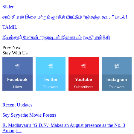
Slider
சாம்.சி.எஸ் இசை மற்றும் குரலில் மிரட்டும் “ரத்தத்த தா…” பாடல்!
TAMIL
இயக்குநர் மோகன் ராஜாவுடன் இணையும் நடிகர் கார்த்தி
Prev
Next
Stay With Us
Facebook
Twitter
Youtube
Instagram
Likes
Followers
Subscribers
Followers
Recent Updates
Sey Seyyathe Movie Posters
R. Madhavan’s ‘G.D.N.’ Makes an August presence as the No. 3
Among…