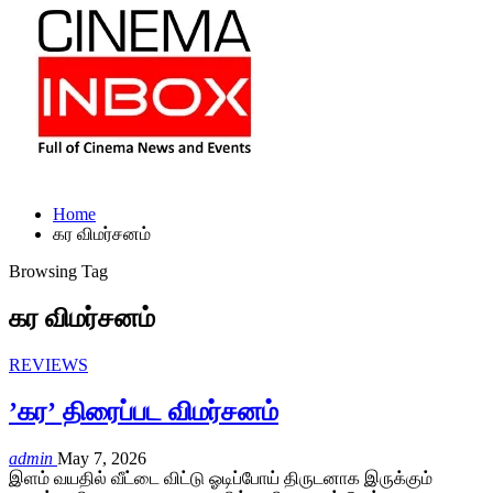
Home
கர விமர்சனம்
Browsing Tag
கர விமர்சனம்
REVIEWS
’கர’ திரைப்பட விமர்சனம்
admin
May 7, 2026
இளம் வயதில் வீட்டை விட்டு ஓடிப்போய் திருடனாக இருக்கும்