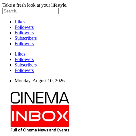
Take a fresh look at your lifestyle.
Likes
Followers
Followers
Subscribers
Followers
Likes
Followers
Subscribers
Followers
Monday, August 10, 2026