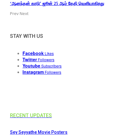
‘ஆனந்தன் காடு’ ஜூன் 25 ஆம் தேதி வெளியாகிறது
Prev
Next
STAY WITH US
Facebook
Likes
Twitter
Followers
Youtube
Subscribers
Instagram
Followers
RECENT UPDATES
Sey Seyyathe Movie Posters