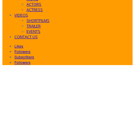
ACTORS
ACTRESS
VIDEOS
SHORTFILMS
TRAILER
EVENTS
CONTACT US
Likes
Followers
Subscribers
Followers