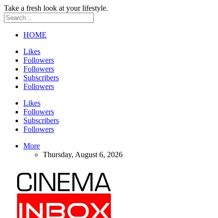
Take a fresh look at your lifestyle.
HOME
Likes
Followers
Followers
Subscribers
Followers
Likes
Followers
Subscribers
Followers
More
Thursday, August 6, 2026