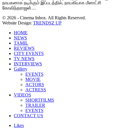
நாயகனாக நடிக்கும் இப்படத்தில், நாயகியாக மீனாட்சி
கோவிந்தராஜன்…
© 2026 - Cinema Inbox. All Rights Reserved.
Website Design:
TRENDSZ UP
HOME
NEWS
TAMIL
REVIEWS
CITY EVENTS
TV NEWS
INTERVIEWS
Gallery
EVENTS
MOVIE
ACTORS
ACTRESS
VIDEOS
SHORTFILMS
TRAILER
EVENTS
CONTACT US
Likes