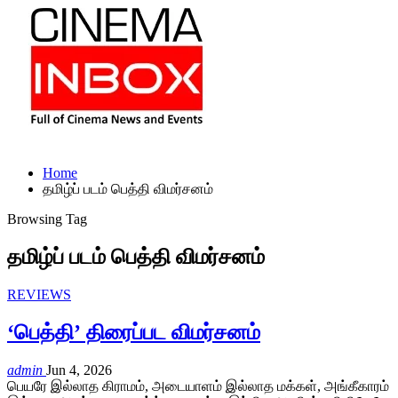
Home
தமிழ்ப் படம் பெத்தி விமர்சனம்
Browsing Tag
தமிழ்ப் படம் பெத்தி விமர்சனம்
REVIEWS
‘பெத்தி’ திரைப்பட விமர்சனம்
admin
Jun 4, 2026
பெயரே இல்லாத கிராமம், அடையாளம் இல்லாத மக்கள், அங்கீகாரம்