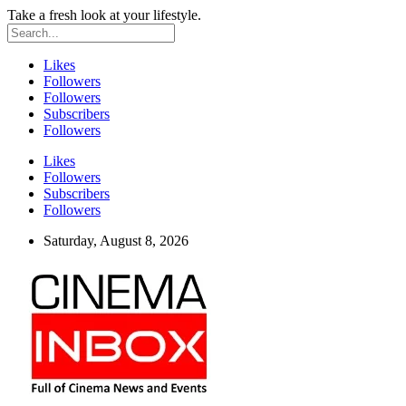
Take a fresh look at your lifestyle.
Likes
Followers
Followers
Subscribers
Followers
Likes
Followers
Subscribers
Followers
Saturday, August 8, 2026