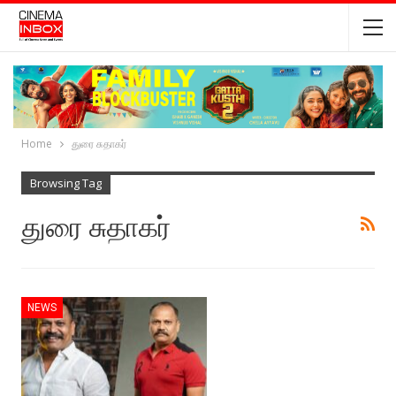
Home
துரை சுதாகர்
Browsing Tag
துரை சுதாகர்
NEWS