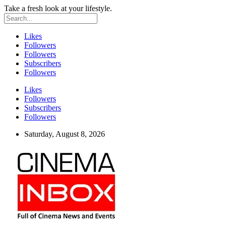
Take a fresh look at your lifestyle.
Likes
Followers
Followers
Subscribers
Followers
Likes
Followers
Subscribers
Followers
Saturday, August 8, 2026