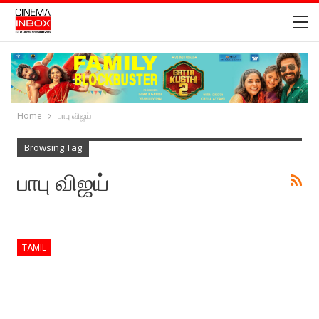
Home
பாபு விஜய்
Browsing Tag
பாபு விஜய்
TAMIL